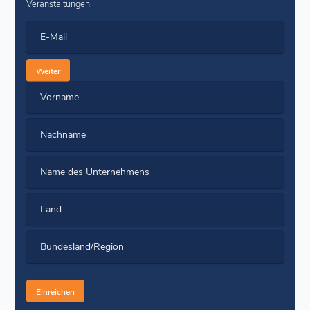
Veranstaltungen.
E-Mail
Weiter
Vorname
Nachname
Name des Unternehmens
Land
Bundesland/Region