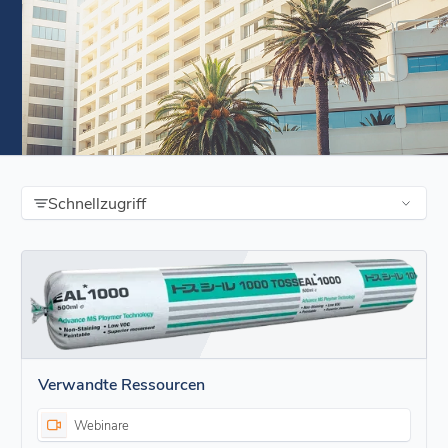
Schnellzugriff
Verwandte Ressourcen
Webinare