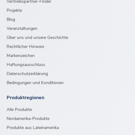
Vertriebspartner-Finder
Projekte
Blog
Veranstaltungen
Über uns und unsere Geschichte
Rechtlicher Hinweis
Markenzeichen
Haftungsausschluss
Datenschutzerklärung
Bedingungen und Konditionen
Produktregionen
Alle Produkte
Nordamerika-Produkte
Produkte aus Lateinamerika