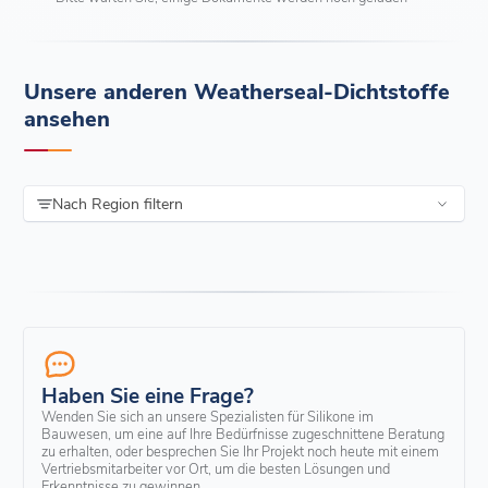
Unsere anderen Weatherseal-Dichtstoffe
ansehen
Nach Region filtern
Haben Sie eine Frage?
Wenden Sie sich an unsere Spezialisten für Silikone im
Bauwesen, um eine auf Ihre Bedürfnisse zugeschnittene Beratung
zu erhalten, oder besprechen Sie Ihr Projekt noch heute mit einem
Vertriebsmitarbeiter vor Ort, um die besten Lösungen und
Erkenntnisse zu gewinnen.