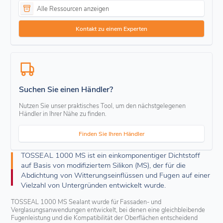
Alle Ressourcen anzeigen
Kontakt zu einem Experten
Suchen Sie einen Händler?
Nutzen Sie unser praktisches Tool, um den nächstgelegenen
Händler in Ihrer Nähe zu finden.
Finden Sie Ihren Händler
TOSSEAL 1000 MS ist ein einkomponentiger Dichtstoff
auf Basis von modifiziertem Silikon (MS), der für die
Abdichtung von Witterungseinflüssen und Fugen auf einer
Vielzahl von Untergründen entwickelt wurde.
TOSSEAL 1000 MS Sealant wurde für Fassaden- und
Verglasungsanwendungen entwickelt, bei denen eine gleichbleibende
Fugenleistung und die Kompatibilität der Oberflächen entscheidend