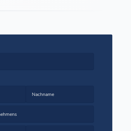
Nachname
nehmens