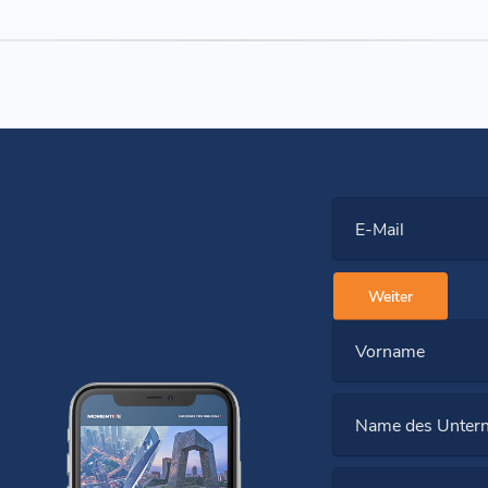
E-Mail
Weiter
Vorname
Name des Unter