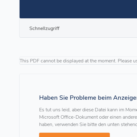
Schnellzugriff
This PDF cannot be displayed at the moment. Please u
Haben Sie Probleme beim Anzeige
Es tut uns leid, aber diese Datei kann im Mo
Microsoft Office-Dokument oder einen ander
haben, verwenden Sie bitte den unten stehen