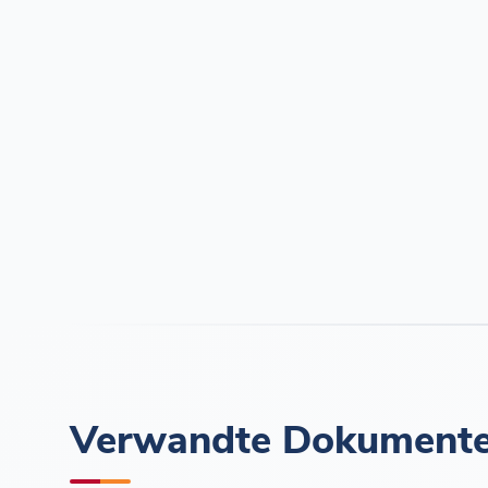
Verwandte Dokument