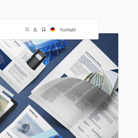
Kontakt