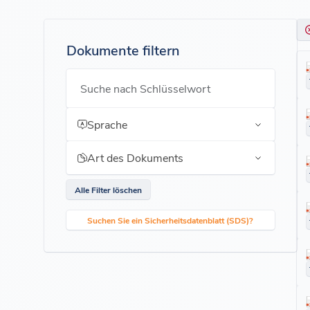
Dokumente filtern
Suche nach Schlüsselwort
Sprache
Art des Dokuments
Alle Filter löschen
Suchen Sie ein Sicherheitsdatenblatt (SDS)?