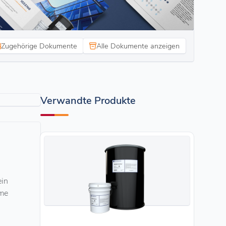
Zugehörige Dokumente
Alle Dokumente anzeigen
Verwandte Produkte
ein
eme