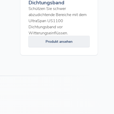
Dichtungsband
Schützen Sie schwer
abzudichtende Bereiche mit dem
UltraSpan US1100
Dichtungsband vor
Witterungseinflüssen.
Produkt ansehen