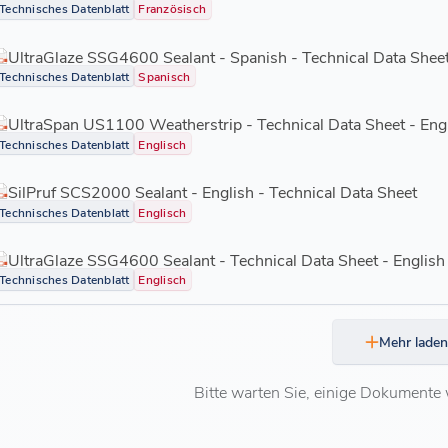
Technisches Datenblatt
Französisch
UltraGlaze SSG4600 Sealant - Spanish - Technical Data Shee
Technisches Datenblatt
Spanisch
UltraSpan US1100 Weatherstrip - Technical Data Sheet - Eng
Technisches Datenblatt
Englisch
SilPruf SCS2000 Sealant - English - Technical Data Sheet
Technisches Datenblatt
Englisch
UltraGlaze SSG4600 Sealant - Technical Data Sheet - English
Technisches Datenblatt
Englisch
Mehr laden
Bitte warten Sie, einige Dokumente