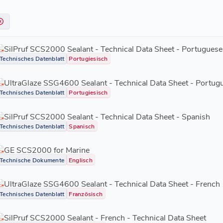
SilPruf SCS2000 Sealant - Technical Data Sheet - Portuguese
Technisches Datenblatt
Portugiesisch
UltraGlaze SSG4600 Sealant - Technical Data Sheet - Portug
Technisches Datenblatt
Portugiesisch
SilPruf SCS2000 Sealant - Technical Data Sheet - Spanish
Technisches Datenblatt
Spanisch
GE SCS2000 for Marine
Technische Dokumente
Englisch
UltraGlaze SSG4600 Sealant - Technical Data Sheet - French
Technisches Datenblatt
Französisch
SilPruf SCS2000 Sealant - French - Technical Data Sheet