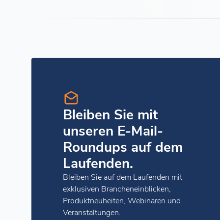
Bleiben Sie mit
unseren E-Mail-
Roundups auf dem
Laufenden.
Bleiben Sie auf dem Laufenden mit
exklusiven Brancheneinblicken,
Produktneuheiten, Webinaren und
Veranstaltungen.