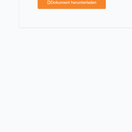
Dokument herunterladen