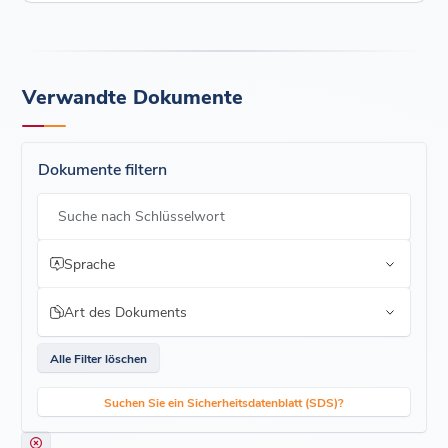
Verwandte Dokumente
Dokumente filtern
Suche nach Schlüsselwort
Sprache
Art des Dokuments
Alle Filter löschen
Suchen Sie ein Sicherheitsdatenblatt (SDS)?