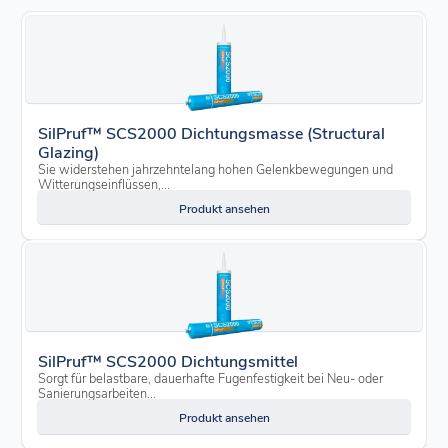
SilPruf™ SCS2000 Dichtungsmasse (Structural
Glazing)
Sie widerstehen jahrzehntelang hohen Gelenkbewegungen und
Witterungseinflüssen,...
Produkt ansehen
SilPruf™ SCS2000 Dichtungsmittel
Sorgt für belastbare, dauerhafte Fugenfestigkeit bei Neu- oder
Sanierungsarbeiten...
Produkt ansehen