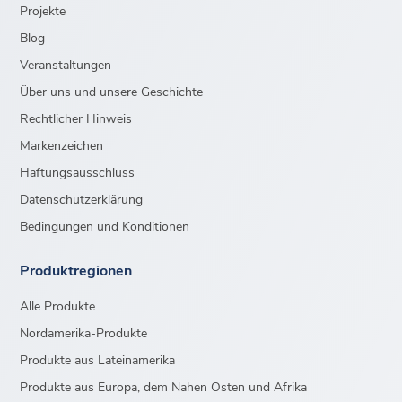
Projekte
Blog
Veranstaltungen
Über uns und unsere Geschichte
Rechtlicher Hinweis
Markenzeichen
Haftungsausschluss
Datenschutzerklärung
Bedingungen und Konditionen
Produktregionen
Alle Produkte
Nordamerika-Produkte
Produkte aus Lateinamerika
Produkte aus Europa, dem Nahen Osten und Afrika