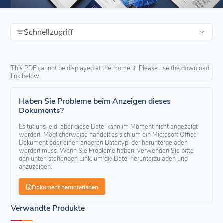
Schnellzugriff
This PDF cannot be displayed at the moment. Please use the download
link below.
Haben Sie Probleme beim Anzeigen dieses
Dokuments?
Es tut uns leid, aber diese Datei kann im Moment nicht angezeigt
werden. Möglicherweise handelt es sich um ein Microsoft Office-
Dokument oder einen anderen Dateityp, der heruntergeladen
werden muss. Wenn Sie Probleme haben, verwenden Sie bitte
den unten stehenden Link, um die Datei herunterzuladen und
anzuzeigen.
Dokument herunterladen
Verwandte Produkte