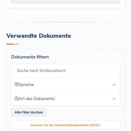
Verwandte Dokumente
Dokumente filtern
Suche nach Schlüsselwort
Sprache
Art des Dokuments
Alle Filter löschen
Suchen Sie ein Sicherheitsdatenblatt (SDS)?