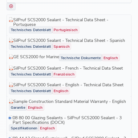
SilPruf SCS2000 Sealant - Technical Data Sheet -
Portuguese
Technisches Datenblatt
Portugiesisch
SilPruf SCS2000 Sealant - Technical Data Sheet - Spanish
Technisches Datenblatt
Spanisch
GE SCS2000 for Marine
Technische Dokumente
Englisch
SilPruf SCS2000 Sealant - French - Technical Data Sheet
Technisches Datenblatt
Französisch
SilPruf SCS2000 Sealant - English - Technical Data Sheet
Technisches Datenblatt
Englisch
Sample Construction Standard Material Warranty - English
Garantie
Englisch
08 80 00 Glazing Sealants - SilPruf SCS2000 Sealant - 3
Part Specifications (DOCX)
Spezifikationen
Englisch