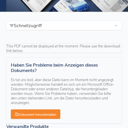
Schnellzugriff
This PDF cannot be displayed at the moment. Please use the download
link below.
Haben Sie Probleme beim Anzeigen dieses
Dokuments?
Es tut uns leid, aber diese Datei kann im Moment nicht angezeigt
werden. Möglicherweise handelt es sich um ein Microsoft Office-
Dokument oder einen anderen Dateityp, der heruntergeladen
werden muss. Wenn Sie Probleme haben, verwenden Sie bitte
den unten stehenden Link, um die Datei herunterzuladen und
anzuzeigen.
Dokument herunterladen
Verwandte Produkte