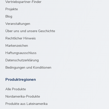
Vertriebspartner-Finder
Projekte
Blog
Veranstaltungen
Über uns und unsere Geschichte
Rechtlicher Hinweis
Markenzeichen
Haftungsausschluss
Datenschutzerklärung
Bedingungen und Konditionen
Produktregionen
Alle Produkte
Nordamerika-Produkte
Produkte aus Lateinamerika