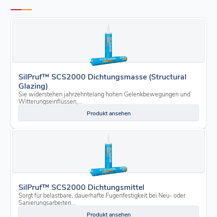
SilPruf™ SCS2000 Dichtungsmasse (Structural
Glazing)
Sie widerstehen jahrzehntelang hohen Gelenkbewegungen und
Witterungseinflüssen,...
Produkt ansehen
SilPruf™ SCS2000 Dichtungsmittel
Sorgt für belastbare, dauerhafte Fugenfestigkeit bei Neu- oder
Sanierungsarbeiten...
Produkt ansehen