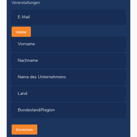
Veranstaltungen.
E-Mail
Weiter
Vorname
Nachname
Name des Unternehmens
Land
Bundesland/Region