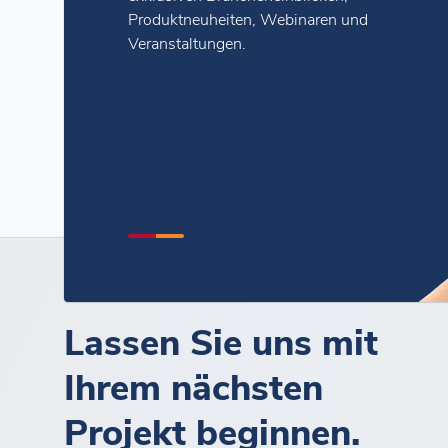
Produktneuheiten, Webinaren und
Veranstaltungen.
Lassen Sie uns mit
Ihrem nächsten
Projekt beginnen.