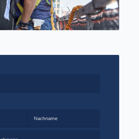
Nachname