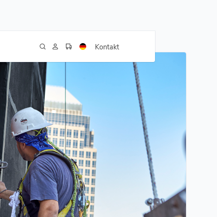
Kontakt