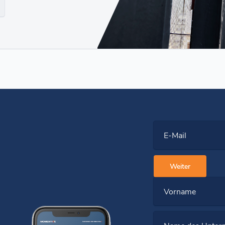
E-Mail
Weiter
Vorname