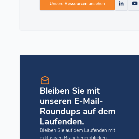
Unsere Ressourcen ansehen
Bleiben Sie mit
unseren E-Mail-
Roundups auf dem
Laufenden.
Bleiben Sie auf dem Laufenden mit
exklusiven Brancheneinblicken,