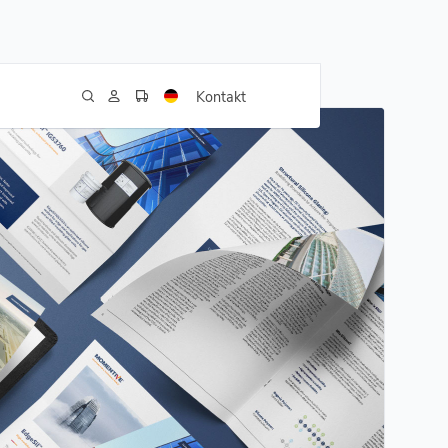
Kontakt