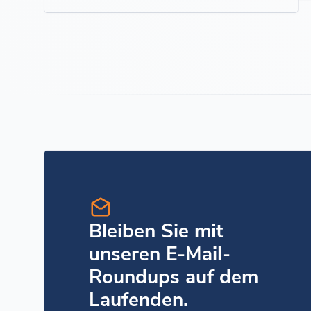
Bleiben Sie mit
unseren E-Mail-
Roundups auf dem
Laufenden.