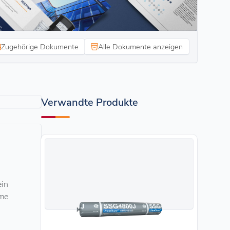
Zugehörige Dokumente
Alle Dokumente anzeigen
Verwandte Produkte
ein
eme