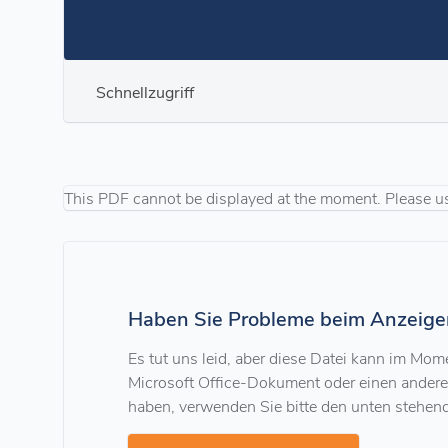
Schnellzugriff
This PDF cannot be displayed at the moment. Please u
Haben Sie Probleme beim Anzeige
Es tut uns leid, aber diese Datei kann im Mo
Microsoft Office-Dokument oder einen ander
haben, verwenden Sie bitte den unten stehen