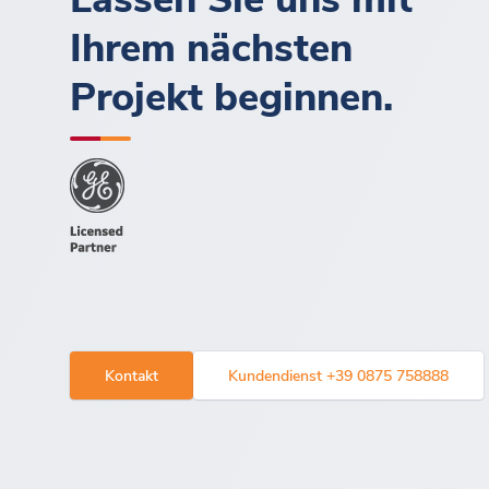
Ihrem nächsten
Projekt beginnen.
Kontakt
Kundendienst +39 0875 758888