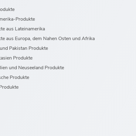
rodukte
merika-Produkte
te aus Lateinamerika
te aus Europa, dem Nahen Osten und Afrika
 und Pakistan Produkte
asien Produkte
lien und Neuseeland Produkte
sche Produkte
Produkte