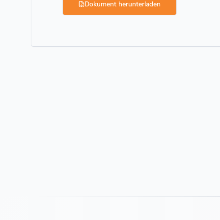
Dokument herunterladen