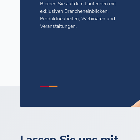
Bleiben Sie auf dem Laufenden mit
exklusiven Brancheneinblicken,
Produktneuheiten, Webinaren und
Veranstaltungen.
Lassen Sie uns mit