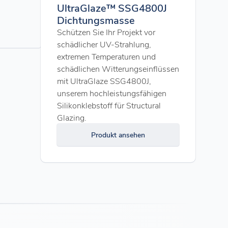
UltraGlaze™ SSG4800J
Dichtungsmasse
Schützen Sie Ihr Projekt vor
schädlicher UV-Strahlung,
extremen Temperaturen und
schädlichen Witterungseinflüssen
mit UltraGlaze SSG4800J,
unserem hochleistungsfähigen
Silikonklebstoff für Structural
Glazing.
Produkt ansehen