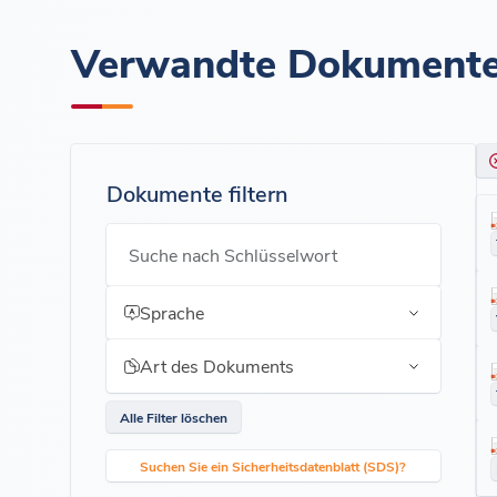
Verwandte Dokument
Dokumente filtern
Suche nach Schlüsselwort
Sprache
Art des Dokuments
Alle Filter löschen
Suchen Sie ein Sicherheitsdatenblatt (SDS)?