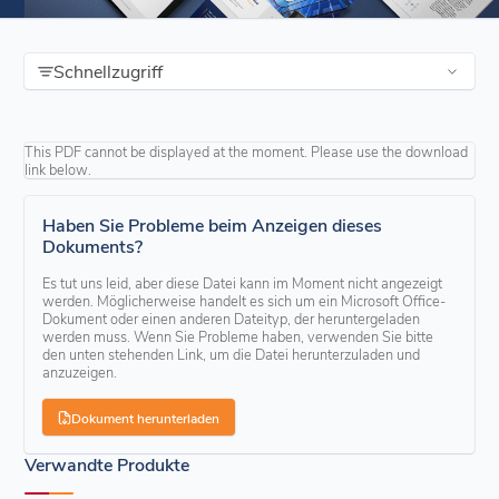
Schnellzugriff
This PDF cannot be displayed at the moment. Please use the download
link below.
Haben Sie Probleme beim Anzeigen dieses
Dokuments?
Es tut uns leid, aber diese Datei kann im Moment nicht angezeigt
werden. Möglicherweise handelt es sich um ein Microsoft Office-
Dokument oder einen anderen Dateityp, der heruntergeladen
werden muss. Wenn Sie Probleme haben, verwenden Sie bitte
den unten stehenden Link, um die Datei herunterzuladen und
anzuzeigen.
Dokument herunterladen
Verwandte Produkte