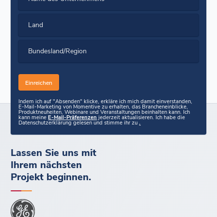
Land
Bundesland/Region
Indem ich auf "Absenden" klicke, erkläre ich mich damit einverstanden,
E-Mail-Marketing von Momentive zu erhalten, das Brancheneinblicke,
Produktneuheiten, Webinare und Veranstaltungen beinhalten kann. Ich
kann meine
E-Mail-Präferenzen
jederzeit aktualisieren. Ich habe die
Datenschutzerklärung gelesen und stimme ihr zu
.
Lassen Sie uns mit
Ihrem nächsten
Projekt beginnen.