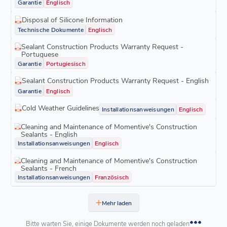
Garantie
Englisch
Disposal of Silicone Information
Technische Dokumente
Englisch
Sealant Construction Products Warranty Request -
Portuguese
Garantie
Portugiesisch
Sealant Construction Products Warranty Request - English
Garantie
Englisch
Cold Weather Guidelines
Installationsanweisungen
Englisch
Cleaning and Maintenance of Momentive's Construction
Sealants - English
Installationsanweisungen
Englisch
Cleaning and Maintenance of Momentive's Construction
Sealants - French
Installationsanweisungen
Französisch
Mehr laden
Bitte warten Sie, einige Dokumente werden noch geladen