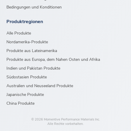
Bedingungen und Konditionen
Produktregionen
Alle Produkte
Nordamerika-Produkte
Produkte aus Lateinamerika
Produkte aus Europa, dem Nahen Osten und Afrika
Indien und Pakistan Produkte
Südostasien Produkte
Australien und Neuseeland Produkte
Japanische Produkte
China Produkte
© 2026 Momentive Performance Materials Inc.
Alle Rechte vorbehalten.