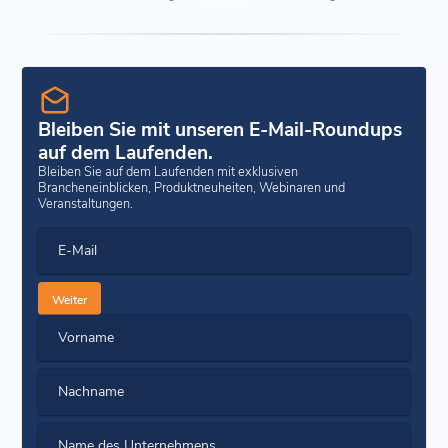
Bleiben Sie mit unseren E-Mail-Roundups
auf dem Laufenden.
Bleiben Sie auf dem Laufenden mit exklusiven
Brancheneinblicken, Produktneuheiten, Webinaren und
Veranstaltungen.
E-Mail
Weiter
Vorname
Nachname
Name des Unternehmens