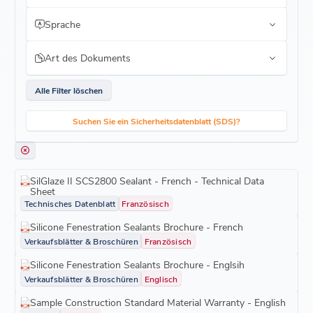
Sprache
Art des Dokuments
Alle Filter löschen
Suchen Sie ein Sicherheitsdatenblatt (SDS)?
SilGlaze II SCS2800 Sealant - French - Technical Data
Sheet
Technisches Datenblatt
Französisch
Silicone Fenestration Sealants Brochure - French
Verkaufsblätter & Broschüren
Französisch
Silicone Fenestration Sealants Brochure - Englsih
Verkaufsblätter & Broschüren
Englisch
Sample Construction Standard Material Warranty - English