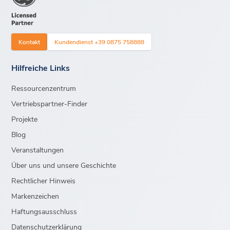
Kontakt
Kundendienst +39 0875 758888
Hilfreiche Links
Ressourcenzentrum
Vertriebspartner-Finder
Projekte
Blog
Veranstaltungen
Über uns und unsere Geschichte
Rechtlicher Hinweis
Markenzeichen
Haftungsausschluss
Datenschutzerklärung