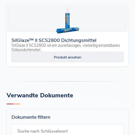
SilGlaze™ II SCS2800 Dichtungsmittel
SilGlaze II SCS2800 ist ein zuverlässiges, vielseitig einsetzbares
Silikondichtmittel...
Produkt ansehen
Verwandte Dokumente
Dokumente filtern
Suche nach Schlüsselwort