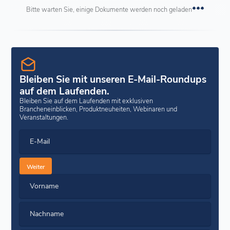
Bitte warten Sie, einige Dokumente werden noch geladen
Bleiben Sie mit unseren E-Mail-Roundups
auf dem Laufenden.
Bleiben Sie auf dem Laufenden mit exklusiven
Brancheneinblicken, Produktneuheiten, Webinaren und
Veranstaltungen.
E-Mail
Weiter
Vorname
Nachname