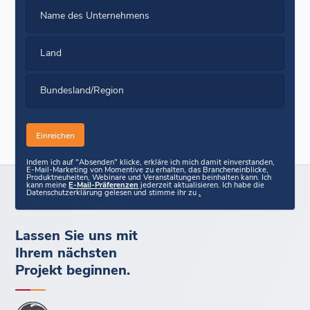
Name des Unternehmens
Land
Bundesland/Region
Indem ich auf "Absenden" klicke, erkläre ich mich damit einverstanden,
E-Mail-Marketing von Momentive zu erhalten, das Brancheneinblicke,
Produktneuheiten, Webinare und Veranstaltungen beinhalten kann. Ich
kann meine
E-Mail-Präferenzen
jederzeit aktualisieren. Ich habe die
Datenschutzerklärung gelesen und stimme ihr zu
.
Lassen Sie uns mit
Ihrem nächsten
Projekt beginnen.