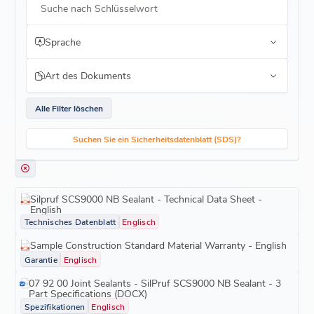
Suche nach Schlüsselwort
Sprache
Art des Dokuments
Alle Filter löschen
Suchen Sie ein Sicherheitsdatenblatt (SDS)?
Silpruf SCS9000 NB Sealant - Technical Data Sheet -
English
Technisches Datenblatt
Englisch
Sample Construction Standard Material Warranty - English
Garantie
Englisch
07 92 00 Joint Sealants - SilPruf SCS9000 NB Sealant - 3
Part Specifications (DOCX)
Spezifikationen
Englisch