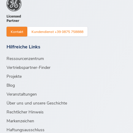
Kontakt
Kundendienst +39 0875 758888
Hilfreiche Links
Ressourcenzentrum
Vertriebspartner-Finder
Projekte
Blog
Veranstaltungen
Über uns und unsere Geschichte
Rechtlicher Hinweis
Markenzeichen
Haftungsausschluss