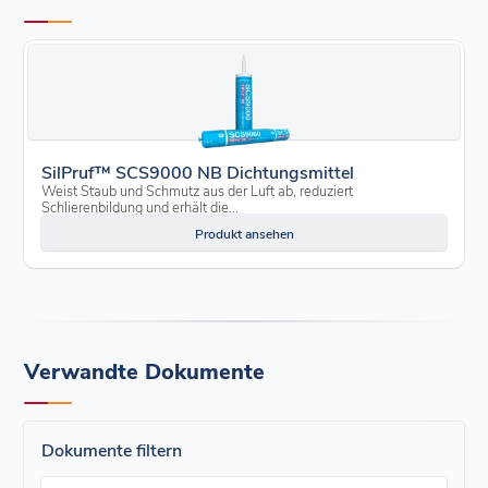
SilPruf™ SCS9000 NB Dichtungsmittel
Weist Staub und Schmutz aus der Luft ab, reduziert
Schlierenbildung und erhält die...
Produkt ansehen
Verwandte Dokumente
Dokumente filtern