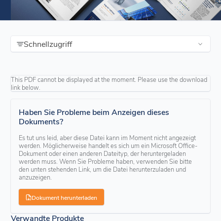
Schnellzugriff
This PDF cannot be displayed at the moment. Please use the download
link below.
Haben Sie Probleme beim Anzeigen dieses
Dokuments?
Es tut uns leid, aber diese Datei kann im Moment nicht angezeigt
werden. Möglicherweise handelt es sich um ein Microsoft Office-
Dokument oder einen anderen Dateityp, der heruntergeladen
werden muss. Wenn Sie Probleme haben, verwenden Sie bitte
den unten stehenden Link, um die Datei herunterzuladen und
anzuzeigen.
Dokument herunterladen
Verwandte Produkte