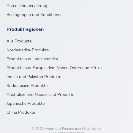
Datenschutzerklärung
Bedingungen und Konditionen
Produktregionen
Alle Produkte
Nordamerika-Produkte
Produkte aus Lateinamerika
Produkte aus Europa, dem Nahen Osten und Afrika
Indien und Pakistan Produkte
Südostasien Produkte
Australien und Neuseeland Produkte
Japanische Produkte
China Produkte
© 2026 Momentive Performance Materials Inc.
Alle Rechte vorbehalten.