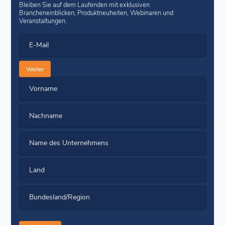
Bleiben Sie auf dem Laufenden mit exklusiven
Brancheneinblicken, Produktneuheiten, Webinaren und
Veranstaltungen.
E-Mail
Weiter
Vorname
Nachname
Name des Unternehmens
Land
Bundesland/Region