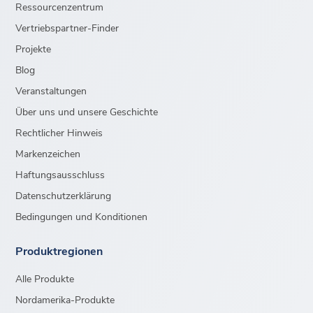
Ressourcenzentrum
Vertriebspartner-Finder
Projekte
Blog
Veranstaltungen
Über uns und unsere Geschichte
Rechtlicher Hinweis
Markenzeichen
Haftungsausschluss
Datenschutzerklärung
Bedingungen und Konditionen
Produktregionen
Alle Produkte
Nordamerika-Produkte