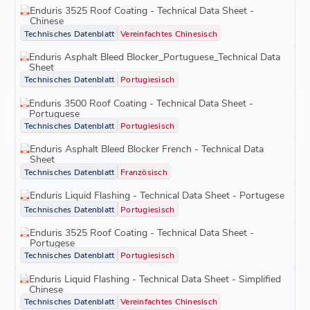
Enduris 3525 Roof Coating - Technical Data Sheet -
Chinese
Technisches Datenblatt
Vereinfachtes Chinesisch
Enduris Asphalt Bleed Blocker_Portuguese_Technical Data
Sheet
Technisches Datenblatt
Portugiesisch
Enduris 3500 Roof Coating - Technical Data Sheet -
Portuguese
Technisches Datenblatt
Portugiesisch
Enduris Asphalt Bleed Blocker French - Technical Data
Sheet
Technisches Datenblatt
Französisch
Enduris Liquid Flashing - Technical Data Sheet - Portugese
Technisches Datenblatt
Portugiesisch
Enduris 3525 Roof Coating - Technical Data Sheet -
Portugese
Technisches Datenblatt
Portugiesisch
Enduris Liquid Flashing - Technical Data Sheet - Simplified
Chinese
Technisches Datenblatt
Vereinfachtes Chinesisch