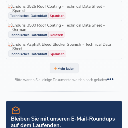
Enduris 3525 Roof Coating - Technical Data Sheet -
Spanish
Technisches Datenblatt
Spanisch
Enduris 3500 Roof Coating - Technical Data Sheet -
German
Technisches Datenblatt
Deutsch
Enduris Asphalt Bleed Blocker Spanish - Technical Data
Sheet
Technisches Datenblatt
Spanisch
Mehr laden
Bitte warten Sie, einige Dokumente werden noch geladen
Bleiben Sie mit unseren E-Mail-Roundups
auf dem Laufenden.