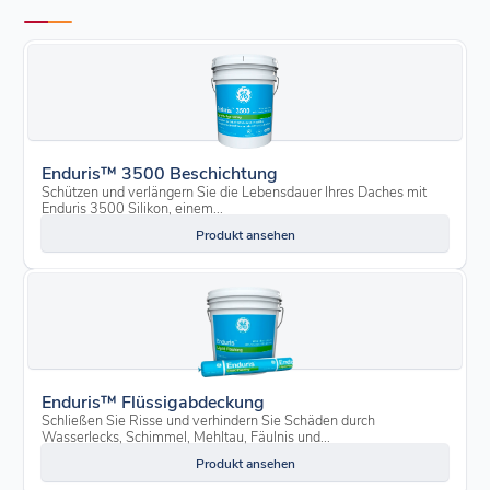
Enduris™ 3500 Beschichtung
Schützen und verlängern Sie die Lebensdauer Ihres Daches mit
Enduris 3500 Silikon, einem...
Produkt ansehen
Enduris™ Flüssigabdeckung
Schließen Sie Risse und verhindern Sie Schäden durch
Wasserlecks, Schimmel, Mehltau, Fäulnis und...
Produkt ansehen