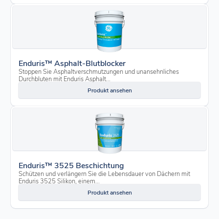
Enduris™ Asphalt-Blutblocker
Stoppen Sie Asphaltverschmutzungen und unansehnliches
Durchbluten mit Enduris Asphalt...
Produkt ansehen
Enduris™ 3525 Beschichtung
Schützen und verlängern Sie die Lebensdauer von Dächern mit
Enduris 3525 Silikon, einem...
Produkt ansehen