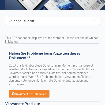
Schnellzugriff
This PDF cannot be displayed at the moment. Please use the download
link below.
Haben Sie Probleme beim Anzeigen dieses
Dokuments?
Es tut uns leid, aber diese Datei kann im Moment nicht angezeigt
werden. Möglicherweise handelt es sich um ein Microsoft Office-
Dokument oder einen anderen Dateityp, der heruntergeladen
werden muss. Wenn Sie Probleme haben, verwenden Sie bitte
den unten stehenden Link, um die Datei herunterzuladen und
anzuzeigen.
Dokument herunterladen
Verwandte Produkte