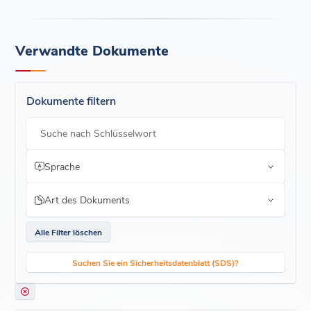
Verwandte Dokumente
Dokumente filtern
Suche nach Schlüsselwort
Sprache
Art des Dokuments
Alle Filter löschen
Suchen Sie ein Sicherheitsdatenblatt (SDS)?