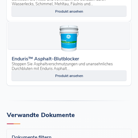
Wasserlecks, Schimmel, Mehltau, Fäulnis und...
Produkt ansehen
Enduris™ Asphalt-Blutblocker
Stoppen Sie Asphaltverschmutzungen und unansehnliches
Durchbluten mit Enduris Asphalt...
Produkt ansehen
Verwandte Dokumente
Dokumente filtern