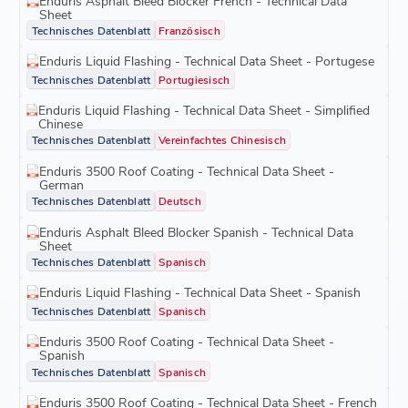
Enduris Asphalt Bleed Blocker French - Technical Data
Sheet
Technisches Datenblatt
Französisch
Enduris Liquid Flashing - Technical Data Sheet - Portugese
Technisches Datenblatt
Portugiesisch
Enduris Liquid Flashing - Technical Data Sheet - Simplified
Chinese
Technisches Datenblatt
Vereinfachtes Chinesisch
Enduris 3500 Roof Coating - Technical Data Sheet -
German
Technisches Datenblatt
Deutsch
Enduris Asphalt Bleed Blocker Spanish - Technical Data
Sheet
Technisches Datenblatt
Spanisch
Enduris Liquid Flashing - Technical Data Sheet - Spanish
Technisches Datenblatt
Spanisch
Enduris 3500 Roof Coating - Technical Data Sheet -
Spanish
Technisches Datenblatt
Spanisch
Enduris 3500 Roof Coating - Technical Data Sheet - French