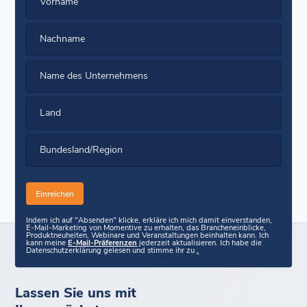
Vorname
Nachname
Name des Unternehmens
Land
Bundesland/Region
Indem ich auf "Absenden" klicke, erkläre ich mich damit einverstanden,
E-Mail-Marketing von Momentive zu erhalten, das Brancheneinblicke,
Produktneuheiten, Webinare und Veranstaltungen beinhalten kann. Ich
kann meine
E-Mail-Präferenzen
jederzeit aktualisieren. Ich habe die
Datenschutzerklärung gelesen und stimme ihr zu
.
Lassen Sie uns mit