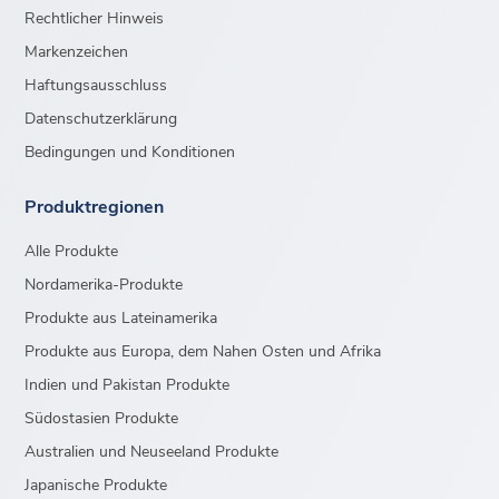
Rechtlicher Hinweis
Markenzeichen
Haftungsausschluss
Datenschutzerklärung
Bedingungen und Konditionen
Produktregionen
Alle Produkte
Nordamerika-Produkte
Produkte aus Lateinamerika
Produkte aus Europa, dem Nahen Osten und Afrika
Indien und Pakistan Produkte
Südostasien Produkte
Australien und Neuseeland Produkte
Japanische Produkte