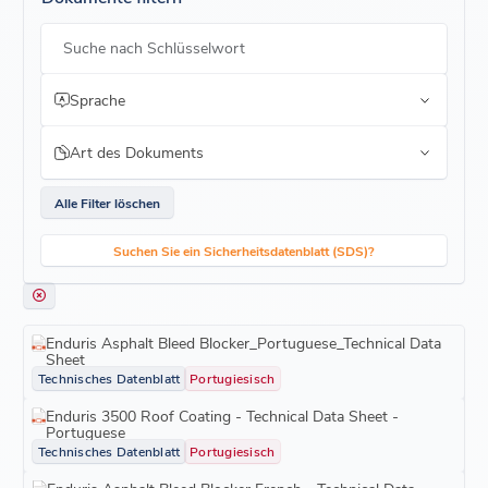
Suche nach Schlüsselwort
Sprache
Art des Dokuments
Alle Filter löschen
Suchen Sie ein Sicherheitsdatenblatt (SDS)?
Enduris Asphalt Bleed Blocker_Portuguese_Technical Data
Sheet
Technisches Datenblatt
Portugiesisch
Enduris 3500 Roof Coating - Technical Data Sheet -
Portuguese
Technisches Datenblatt
Portugiesisch