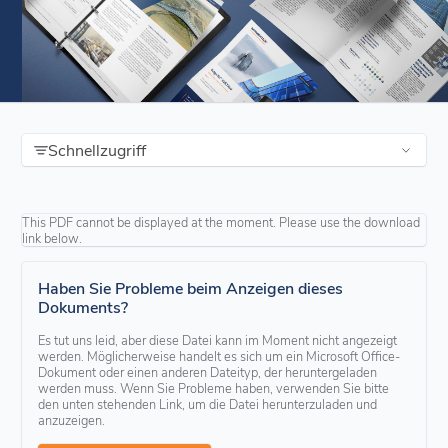
Schnellzugriff
This PDF cannot be displayed at the moment. Please use the download
link below.
Haben Sie Probleme beim Anzeigen dieses
Dokuments?
Es tut uns leid, aber diese Datei kann im Moment nicht angezeigt
werden. Möglicherweise handelt es sich um ein Microsoft Office-
Dokument oder einen anderen Dateityp, der heruntergeladen
werden muss. Wenn Sie Probleme haben, verwenden Sie bitte
den unten stehenden Link, um die Datei herunterzuladen und
anzuzeigen.