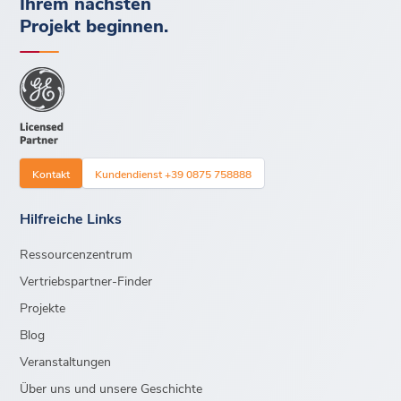
Ihrem nächsten
Projekt beginnen.
Kontakt
Kundendienst +39 0875 758888
Hilfreiche Links
Ressourcenzentrum
Vertriebspartner-Finder
Projekte
Blog
Veranstaltungen
Über uns und unsere Geschichte