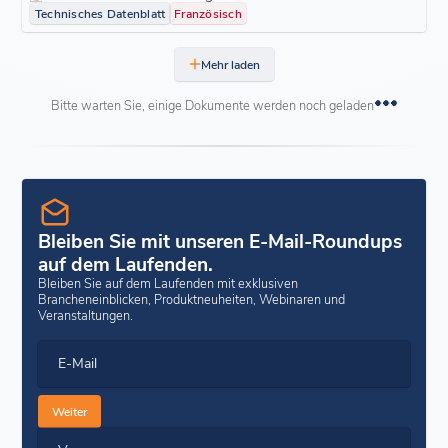
Technisches Datenblatt
Französisch
Mehr laden
Bitte warten Sie, einige Dokumente werden noch geladen
Bleiben Sie mit unseren E-Mail-Roundups
auf dem Laufenden.
Bleiben Sie auf dem Laufenden mit exklusiven
Brancheneinblicken, Produktneuheiten, Webinaren und
Veranstaltungen.
E-Mail
Weiter