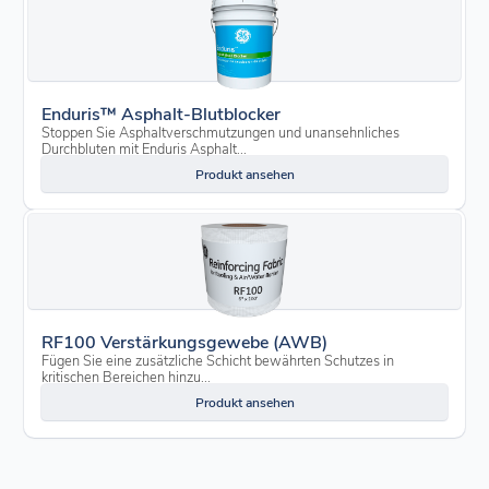
Enduris™ Asphalt-Blutblocker
Stoppen Sie Asphaltverschmutzungen und unansehnliches
Durchbluten mit Enduris Asphalt...
Produkt ansehen
RF100 Verstärkungsgewebe (AWB)
Fügen Sie eine zusätzliche Schicht bewährten Schutzes in
kritischen Bereichen hinzu...
Produkt ansehen