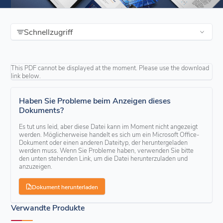
Schnellzugriff
This PDF cannot be displayed at the moment. Please use the download
link below.
Haben Sie Probleme beim Anzeigen dieses
Dokuments?
Es tut uns leid, aber diese Datei kann im Moment nicht angezeigt
werden. Möglicherweise handelt es sich um ein Microsoft Office-
Dokument oder einen anderen Dateityp, der heruntergeladen
werden muss. Wenn Sie Probleme haben, verwenden Sie bitte
den unten stehenden Link, um die Datei herunterzuladen und
anzuzeigen.
Dokument herunterladen
Verwandte Produkte