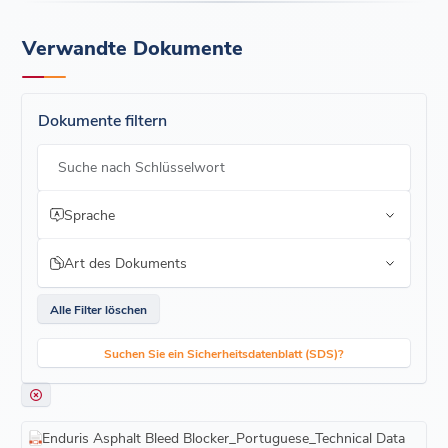
Verwandte Dokumente
Dokumente filtern
Suche nach Schlüsselwort
Sprache
Art des Dokuments
Alle Filter löschen
Suchen Sie ein Sicherheitsdatenblatt (SDS)?
Enduris Asphalt Bleed Blocker_Portuguese_Technical Data