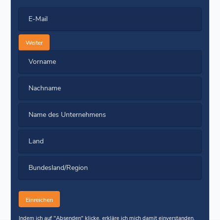
E-Mail
Weiter
Vorname
Nachname
Name des Unternehmens
Land
Bundesland/Region
Indem ich auf "Absenden" klicke, erkläre ich mich damit einverstanden,