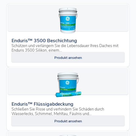
Enduris™ 3500 Beschichtung
Schützen und verlängern Sie die Lebensdauer Ihres Daches mit
Enduris 3500 Silikon, einem...
Produkt ansehen
Enduris™ Flüssigabdeckung
Schließen Sie Risse und verhindern Sie Schäden durch
Wasserlecks, Schimmel, Mehltau, Fäulnis und...
Produkt ansehen