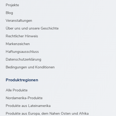
Projekte
Blog
Veranstaltungen
Über uns und unsere Geschichte
Rechtlicher Hinweis
Markenzeichen
Haftungsausschluss
Datenschutzerklärung
Bedingungen und Konditionen
Produktregionen
Alle Produkte
Nordamerika-Produkte
Produkte aus Lateinamerika
Produkte aus Europa, dem Nahen Osten und Afrika