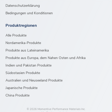
Datenschutzerklärung
Bedingungen und Konditionen
Produktregionen
Alle Produkte
Nordamerika-Produkte
Produkte aus Lateinamerika
Produkte aus Europa, dem Nahen Osten und Afrika
Indien und Pakistan Produkte
Südostasien Produkte
Australien und Neuseeland Produkte
Japanische Produkte
China Produkte
© 2026 Momentive Performance Materials Inc.