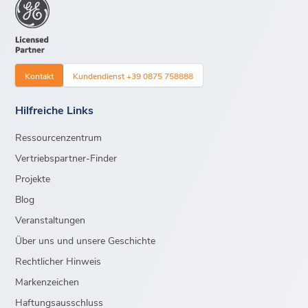
Kontakt
Kundendienst +39 0875 758888
Hilfreiche Links
Ressourcenzentrum
Vertriebspartner-Finder
Projekte
Blog
Veranstaltungen
Über uns und unsere Geschichte
Rechtlicher Hinweis
Markenzeichen
Haftungsausschluss