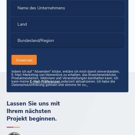
Name des Unternehmens
Land
Bundesland/Region
Indem ich auf "Absenden" klicke, erkläre ich mich damit einverstanden,
E-Mail-Marketing von Momentive zu erhalten, das Brancheneinblicke,
Produktneuheiten, Webinare und Veranstaltungen beinhalten kann. Ich
kann meine
E-Mail-Präferenzen
jederzeit aktualisieren. Ich habe die
Datenschutzerklärung gelesen und stimme ihr zu
.
Lassen Sie uns mit
Ihrem nächsten
Projekt beginnen.