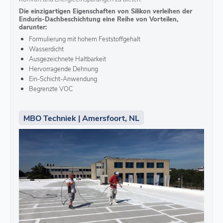
Die einzigartigen Eigenschaften von Silikon verleihen der
Enduris-Dachbeschichtung eine Reihe von Vorteilen,
darunter:
Formulierung mit hohem Feststoffgehalt
Wasserdicht
Ausgezeichnete Haltbarkeit
Hervorragende Dehnung
Ein-Schicht-Anwendung
Begrenzte VOC
MBO Techniek | Amersfoort, NL