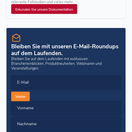
relevante Fallstudien und vieles mehr.
Erkunden Sie unsere Dokumentation
Bleiben Sie mit unseren E-Mail-Roundups
auf dem Laufenden.
Bleiben Sie auf dem Laufenden mit exklusiven
Brancheneinblicken, Produktneuheiten, Webinaren und
Veranstaltungen.
E-Mail
Weiter
Vorname
Nachname