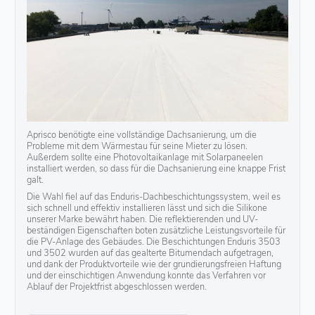
Aprisco benötigte eine vollständige Dachsanierung, um die
Probleme mit dem Wärmestau für seine Mieter zu lösen.
Außerdem sollte eine Photovoltaikanlage mit Solarpaneelen
installiert werden, so dass für die Dachsanierung eine knappe Frist
galt.
Die Wahl fiel auf das Enduris-Dachbeschichtungssystem, weil es
sich schnell und effektiv installieren lässt und sich die Silikone
unserer Marke bewährt haben. Die reflektierenden und UV-
beständigen Eigenschaften boten zusätzliche Leistungsvorteile für
die PV-Anlage des Gebäudes. Die Beschichtungen Enduris 3503
und 3502 wurden auf das gealterte Bitumendach aufgetragen,
und dank der Produktvorteile wie der grundierungsfreien Haftung
und der einschichtigen Anwendung konnte das Verfahren vor
Ablauf der Projektfrist abgeschlossen werden.