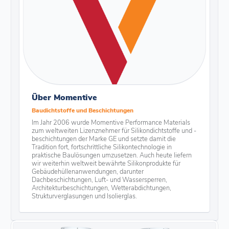
Über Momentive
Baudichtstoffe und Beschichtungen
Im Jahr 2006 wurde Momentive Performance Materials
zum weltweiten Lizenznehmer für Silikondichtstoffe und -
beschichtungen der Marke GE und setzte damit die
Tradition fort, fortschrittliche Silikontechnologie in
praktische Baulösungen umzusetzen. Auch heute liefern
wir weiterhin weltweit bewährte Silikonprodukte für
Gebäudehüllenanwendungen, darunter
Dachbeschichtungen, Luft- und Wassersperren,
Architekturbeschichtungen, Wetterabdichtungen,
Strukturverglasungen und Isolierglas.