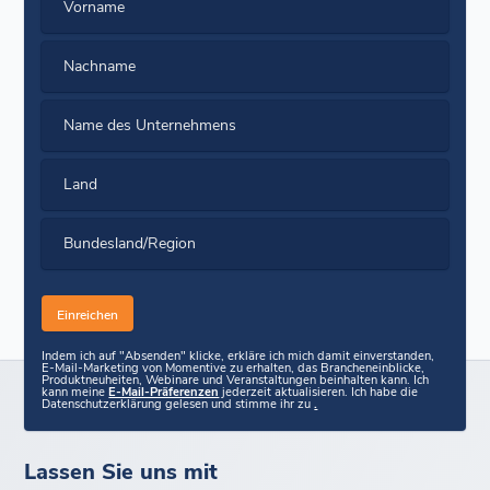
Vorname
Nachname
Name des Unternehmens
Land
Bundesland/Region
Indem ich auf "Absenden" klicke, erkläre ich mich damit einverstanden,
E-Mail-Marketing von Momentive zu erhalten, das Brancheneinblicke,
Produktneuheiten, Webinare und Veranstaltungen beinhalten kann. Ich
kann meine
E-Mail-Präferenzen
jederzeit aktualisieren. Ich habe die
Datenschutzerklärung gelesen und stimme ihr zu
.
Lassen Sie uns mit