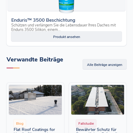
Enduris™ 3500 Beschichtung
Schützen und verlängern Sie die Lebensdauer Ihres Daches mit
Enduris 3500 Silikon, einem...
Produkt ansehen
Verwandte Beiträge
Alle Beiträge anzeigen
Blog
Fallstudie
Flat Roof Coatings for
Bewährter Schutz für