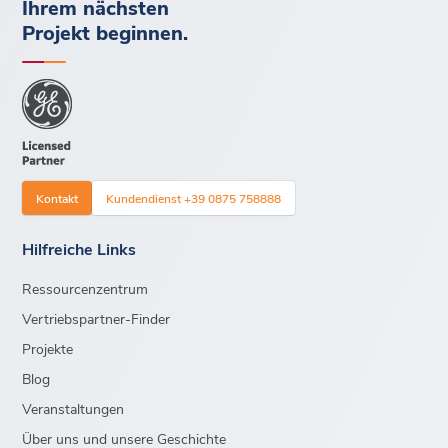
Ihrem nächsten
Projekt beginnen.
Kontakt
Kundendienst +39 0875 758888
Hilfreiche Links
Ressourcenzentrum
Vertriebspartner-Finder
Projekte
Blog
Veranstaltungen
Über uns und unsere Geschichte