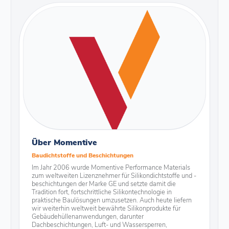
Über Momentive
Baudichtstoffe und Beschichtungen
Im Jahr 2006 wurde Momentive Performance Materials
zum weltweiten Lizenznehmer für Silikondichtstoffe und -
beschichtungen der Marke GE und setzte damit die
Tradition fort, fortschrittliche Silikontechnologie in
praktische Baulösungen umzusetzen. Auch heute liefern
wir weiterhin weltweit bewährte Silikonprodukte für
Gebäudehüllenanwendungen, darunter
Dachbeschichtungen, Luft- und Wassersperren,