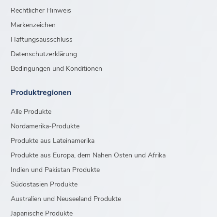
Rechtlicher Hinweis
Markenzeichen
Haftungsausschluss
Datenschutzerklärung
Bedingungen und Konditionen
Produktregionen
Alle Produkte
Nordamerika-Produkte
Produkte aus Lateinamerika
Produkte aus Europa, dem Nahen Osten und Afrika
Indien und Pakistan Produkte
Südostasien Produkte
Australien und Neuseeland Produkte
Japanische Produkte