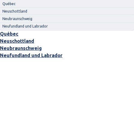
Québec
Neuschottland
Neubraunschweig
Neufundland und Labrador
Québec
Neuschottland
Neubraunschweig
Neufundland und Labrador